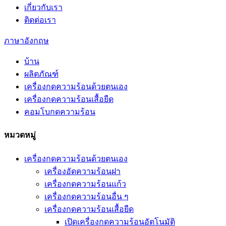
เกี่ยวกับเรา
ติดต่อเรา
ภาษาอังกฤษ
บ้าน
ผลิตภัณฑ์
เครื่องกดความร้อนด้วยตนเอง
เครื่องกดความร้อนเสื้อยืด
คอมโบกดความร้อน
หมวดหมู่
เครื่องกดความร้อนด้วยตนเอง
เครื่องอัดความร้อนฝา
เครื่องกดความร้อนแก้ว
เครื่องกดความร้อนอื่น ๆ
เครื่องกดความร้อนเสื้อยืด
เปิดเครื่องกดความร้อนอัตโนมัติ