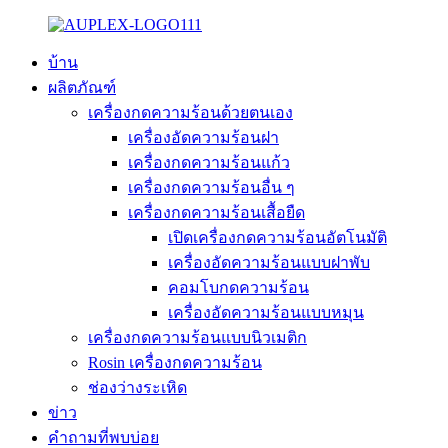
บ้าน
ผลิตภัณฑ์
เครื่องกดความร้อนด้วยตนเอง
เครื่องอัดความร้อนฝา
เครื่องกดความร้อนแก้ว
เครื่องกดความร้อนอื่น ๆ
เครื่องกดความร้อนเสื้อยืด
เปิดเครื่องกดความร้อนอัตโนมัติ
เครื่องอัดความร้อนแบบฝาพับ
คอมโบกดความร้อน
เครื่องอัดความร้อนแบบหมุน
เครื่องกดความร้อนแบบนิวเมติก
Rosin เครื่องกดความร้อน
ช่องว่างระเหิด
ข่าว
คำถามที่พบบ่อย