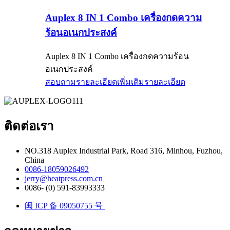
Auplex 8 IN 1 Combo เครื่องกดความ
ร้อนอเนกประสงค์
Auplex 8 IN 1 Combo เครื่องกดความร้อน
อเนกประสงค์
สอบถามรายละเอียดเพิ่มเติม
รายละเอียด
ติดต่อเรา
NO.318 Auplex Industrial Park, Road 316, Minhou, Fuzhou,
China
0086-18059026492
jerry@heatpress.com.cn
0086- (0) 591-83993333
闽 ICP 备 09050755 号