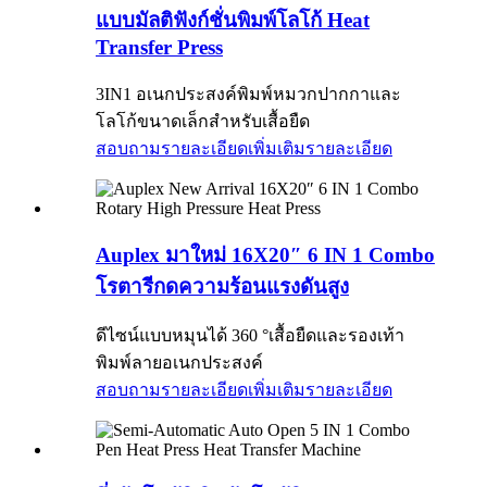
แบบมัลติฟังก์ชั่นพิมพ์โลโก้ Heat
Transfer Press
3IN1 อเนกประสงค์พิมพ์หมวกปากกาและ
โลโก้ขนาดเล็กสำหรับเสื้อยืด
สอบถามรายละเอียดเพิ่มเติม
รายละเอียด
Auplex มาใหม่ 16X20″ 6 IN 1 Combo
โรตารีกดความร้อนแรงดันสูง
ดีไซน์แบบหมุนได้ 360 °เสื้อยืดและรองเท้า
พิมพ์ลายอเนกประสงค์
สอบถามรายละเอียดเพิ่มเติม
รายละเอียด