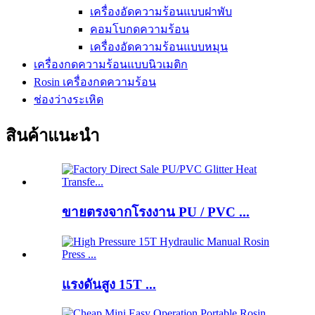
เครื่องอัดความร้อนแบบฝาพับ
คอมโบกดความร้อน
เครื่องอัดความร้อนแบบหมุน
เครื่องกดความร้อนแบบนิวเมติก
Rosin เครื่องกดความร้อน
ช่องว่างระเหิด
สินค้าแนะนำ
ขายตรงจากโรงงาน PU / PVC ...
แรงดันสูง 15T ...