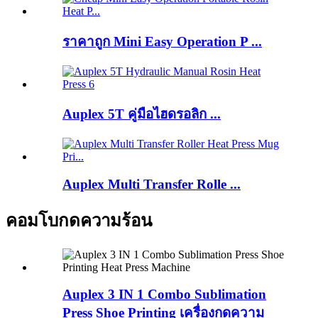
ราคาถูก Mini Easy Operation P ...
Auplex 5T คู่มือไฮดรอลิก ...
Auplex Multi Transfer Rolle ...
คอมโบกดความร้อน
Auplex 3 IN 1 Combo Sublimation
Press Shoe Printing เครื่องกดความ