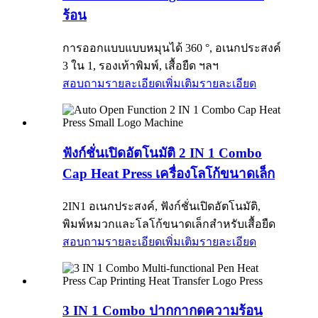
ร้อน
การออกแบบแบบหมุนได้ 360 °, อเนกประสงค์
3 ใน 1, รองเท้าพิมพ์, เสื้อยืด ฯลฯ
สอบถามรายละเอียดเพิ่มเติม
รายละเอียด
ฟังก์ชั่นเปิดอัตโนมัติ 2 IN 1 Combo
Cap Heat Press เครื่องโลโก้ขนาดเล็ก
2IN1 อเนกประสงค์, ฟังก์ชั่นเปิดอัตโนมัติ,
พิมพ์หมวกและโลโก้ขนาดเล็กสำหรับเสื้อยืด
สอบถามรายละเอียดเพิ่มเติม
รายละเอียด
3 IN 1 Combo ปากกากดความร้อน