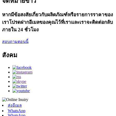
จดหมายข่าว
หากมีข้อสงสัยเกี่ยวกับผลิตภัณฑ์หรือรายการราคาของ
เราโปรดฝากอีเมลของคุณไว้ที่เราและเราจะติดต่อกลับ
ภายใน 24 ชั่วโมง
สอบถามตอนนี้
สังคม
ส่งอีเมล
WhatsApp
WhatsApp