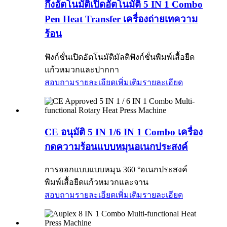
กึ่งอัตโนมัติเปิดอัตโนมัติ 5 IN 1 Combo
Pen Heat Transfer เครื่องถ่ายเทความ
ร้อน
ฟังก์ชั่นเปิดอัตโนมัติมัลติฟังก์ชั่นพิมพ์เสื้อยืด
แก้วหมวกและปากกา
สอบถามรายละเอียดเพิ่มเติม
รายละเอียด
CE อนุมัติ 5 IN 1/6 IN 1 Combo เครื่อง
กดความร้อนแบบหมุนอเนกประสงค์
การออกแบบแบบหมุน 360 °อเนกประสงค์
พิมพ์เสื้อยืดแก้วหมวกและจาน
สอบถามรายละเอียดเพิ่มเติม
รายละเอียด